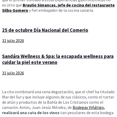
es otro que
Braulio Simancas, jefe de cocina del restaurante
Silbo Gomero
y fiel embajador de la cocina canaria.
25 de octubre Día Nacional del Comerio
31 julio 2026
Sandára Wellness & Spa: la escapada wellness para
cuidar la piel este verano
31 julio 2026
La cita combinará una cena degustación, que el chef ha titulado
Mar del Sur y que incluye algunos de sus clásicos, como el tartar
de atún y productos de la Bahía de Los Cristianos como el
camarón. Antes, Juan Jesús Méndez, de
Bodegas Viñátigo,
realizará una cata de los vinos
tan peculiares de esta bodega.