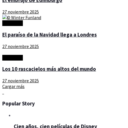
El embrujo de Edimburgo
27 noviembre 2025
Actualidad
El paraíso de la Navidad llega a Londres
27 noviembre 2025
Actualidad
Los 10 rascacielos más altos del mundo
27 noviembre 2025
Cargar más
Popular Story
Cien años, cien películas de Disney