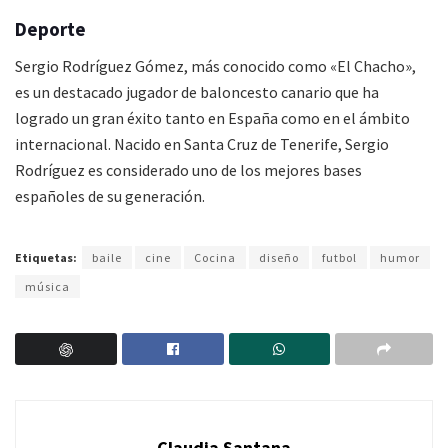
Deporte
Sergio Rodríguez Gómez, más conocido como «El Chacho»,
es un destacado jugador de baloncesto canario que ha
logrado un gran éxito tanto en España como en el ámbito
internacional. Nacido en Santa Cruz de Tenerife, Sergio
Rodríguez es considerado uno de los mejores bases
españoles de su generación.
Etiquetas:
baile
cine
Cocina
diseño
futbol
humor
música
Claudia Santana