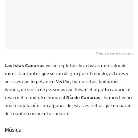
© Instagram Pedro Guerra
Las Islas Canarias
están repletas de artistas mires donde
mires.
Cantantes que se van de gira por el mundo, actores y
actrices que lo petan en
Netflix
, humoristas, bailarines…
Vamos, un sinfín de personas que llevan el orgullo canario al
resto del mundo.
En honor al
Día de Canarias
, hemos hecho
una recopilación con algunas de estas estrellas que no paran
de triunfar con acento canario.
Música