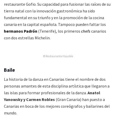
restaurante Gofio. Su capacidad para fusionar las raíces de su
tierra natal con la innovación gastronómica ha sido
fundamental en su triunfo y en la promoción de la cocina
canaria en la capital española. Tampoco pueden faltar
los
hermanos Padrón
(Tenerife), los primeros
chefs
canarios
con dos estrellas Michelin.
© Restaurante Haydée
Baile
La historia de la danza en Canarias tiene el nombre de dos
personas amantes de esta disciplina artística que llegaron a
las islas para formar profesionales de la danza.
Anatol
Yanowsky y Carmen Robles
(Gran Canaria) han puesto a
Canarias en boca de los mejores coreógrafos y bailarines del
mundo.