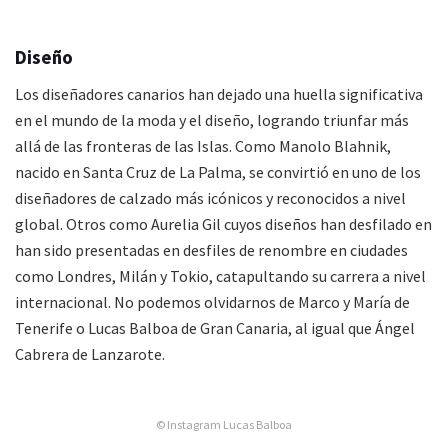
Diseño
Los diseñadores canarios han dejado una huella significativa
en el mundo de la moda y el diseño, logrando triunfar más
allá de las fronteras de las Islas. Como Manolo Blahnik,
nacido en Santa Cruz de La Palma, se convirtió en uno de los
diseñadores de calzado más icónicos y reconocidos a nivel
global. Otros como Aurelia Gil cuyos diseños han desfilado en
han sido presentadas en desfiles de renombre en ciudades
como Londres, Milán y Tokio, catapultando su carrera a nivel
internacional. No podemos olvidarnos de Marco y María de
Tenerife o Lucas Balboa de Gran Canaria, al igual que Ángel
Cabrera de Lanzarote.
© Instagram Lucas Balboa