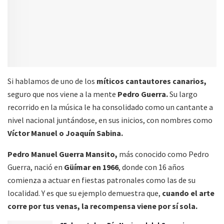
Si hablamos de uno de los
míticos cantautores canarios,
seguro que nos viene a la mente
Pedro Guerra.
Su largo
recorrido en la música le ha consolidado como un cantante a
nivel nacional juntándose, en sus inicios, con nombres como
Víctor Manuel o Joaquín Sabina.
Pedro Manuel Guerra Mansito,
más conocido como Pedro
Guerra, nació en
Güímar en 1966
, donde con 16 años
comienza a actuar en fiestas patronales como las de su
localidad. Y es que su ejemplo demuestra que,
cuando el arte
corre por tus venas, la recompensa viene por sí sola.