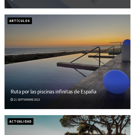
ARTÍCULOS
Ruta por las piscinas infinitas de España
21 SEPTIEMBRE 2023
ACTUALIDAD