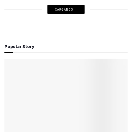
CARGANDO...
Popular Story