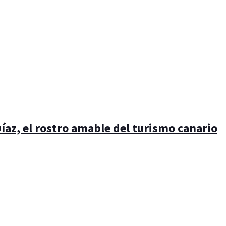
íaz, el rostro amable del turismo canario