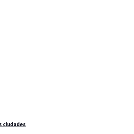
s ciudades