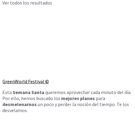
Ver todos los resultados
GreenWorld Festival ©
Esta
Semana Santa
queremos aprovechar cada minuto del día.
Por ello, hemos buscado los
mejores planes
para
desmelenarnos
un poco y perder la noción del tiempo. Te los
desvelamos.