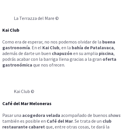
La Terrazza del Mare ©
Kai Club
Como era de esperar, no nos podemos olvidar de la
buena
gastronomía
. En el
Kai Club
, en la
bahía de Patalavaca
,
además de darte un buen
chapuzón
en su amplia
piscina
,
podrás acabar con la barriga llena gracias a la gran
oferta
gastronómica
que nos ofrecen.
Kai Club ©
Café del Mar Meloneras
Pasar una
acogedora velada
acompañado de buenos
shows
también es posible en
Café del Mar
. Se trata de un
club
restaurante cabaret
que, entre otras cosas, te dará la