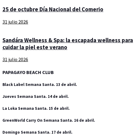
25 de octubre Día Nacional del Comerio
31 julio 2026
Sandára Wellness & Spa: la escapada wellness para
cuidar la piel este verano
31 julio 2026
PAPAGAYO BEACH CLUB
Black Label Semana Santa. 13 de abril.
Jueves Semana Santa. 14 de abril.
La Loka Semana Santa. 15 de abril.
GreenWorld Carry On Semana Santa. 16 de abril.
Domingo Semana Santa. 17 de abril.