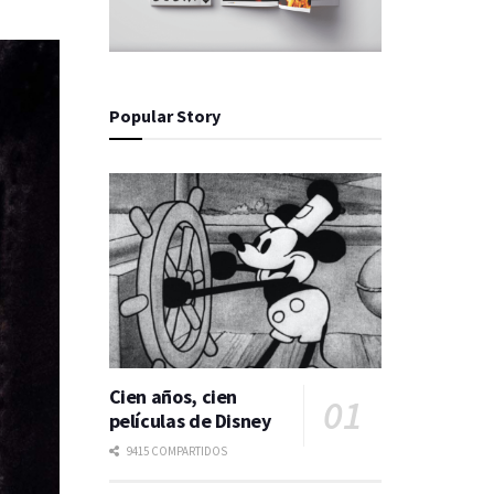
Popular Story
Cien años, cien
películas de Disney
9415 COMPARTIDOS