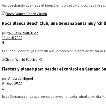
Aprovechando que llega el buen tiempo y el calorcito, cada vez so
Roca Blanca Beach Club, una Semana Santa muy ‘chill
por
William Rodríguez
11 abril 2022
4
El sur de Tenerife ya tiene un nuevo beach club para disfrutar del
Fiestas y planes para perder el control en Semana S
por
Alicia de Miguel
9 mayo 2022
7
Esta Semana Santa queremos aprovechar cada minuto del día. Por