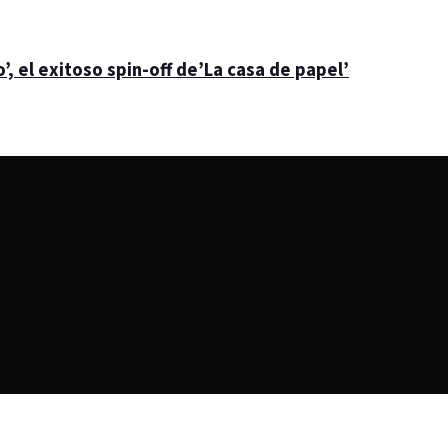
’, el exitoso spin-off de’La casa de papel’