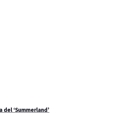
la del ‘Summerland’