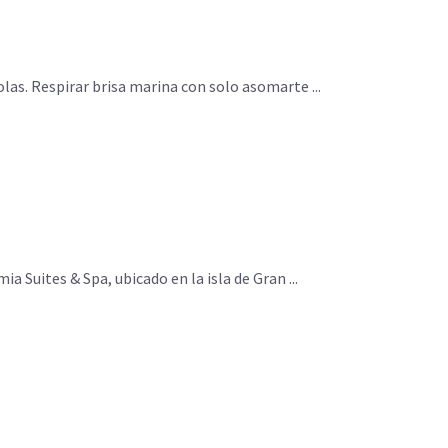
las. Respirar brisa marina con solo asomarte ...
 Suites & Spa, ubicado en la isla de Gran ...