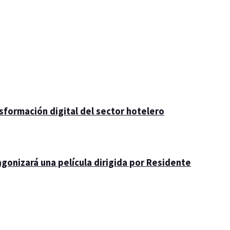
nsformación digital del sector hotelero
gonizará una película dirigida por Residente