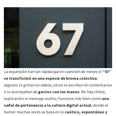
La expansión fue tan rápida que en cuestión de meses el
“67”
se transformó en una especie de broma colectiva
:
algunos lo gritan en vídeos, otros lo escriben en comentarios
o lo acompañan de
gestos con las manos
. No hay chiste,
explicación ni mensaje oculto; funciona más bien como
una
señal de pertenencia a la cultura digital actual
, donde el
humor muchas veces se basa en lo
caótico, espontáneo y