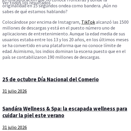
Ver todos los resultados
originalidad en 15 segundos ondea como bandera. ¿Aún no
sabes de qué estamos hablando?
Colocándose por encima de Instagram,
TikTok
alcanzó las 1500
millones de descargas y está en el puesto número uno de
aplicaciones de entretenimiento. Aunque la edad media de sus
usuarios estaba entre los 13 y los 20 años, en los últimos meses
se ha convertido en una plataforma que no conoce límite de
edad. Asimismo, los indios dominan la escena puesto que en el
país se contabilizaron 190 millones de descargas.
25 de octubre Día Nacional del Comerio
31 julio 2026
Sandára Wellness & Spa: la escapada wellness para
cuidar la piel este verano
31 julio 2026