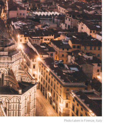
Photo taken in Firenze, Italy