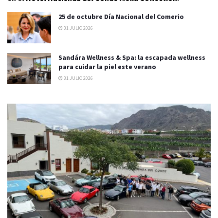
25 de octubre Día Nacional del Comerio
31 JULIO 2026
Sandára Wellness & Spa: la escapada wellness
para cuidar la piel este verano
31 JULIO 2026