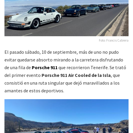
Foto: Francis Cabrera
El pasado sábado, 10 de septiembre, más de uno no pudo
evitar quedarse absorto mirando a la carretera disfrutando
de una fila de
Porsche 911
que recorrieron Tenerife. Se trató
del primer evento
Porsche 911 Air Cooled de la Isla
, que
consistió en una ruta singular que dejó maravillados a los
amantes de estos deportivos.