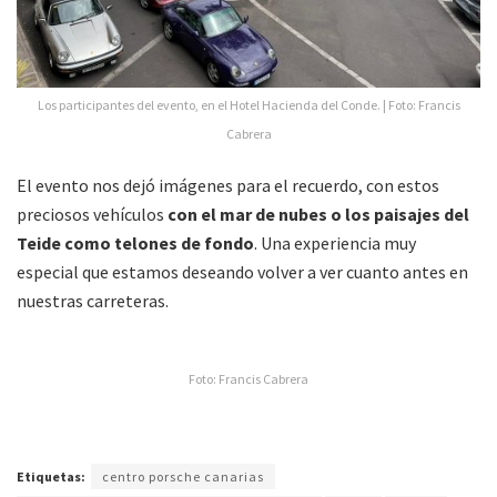
Los participantes del evento, en el Hotel Hacienda del Conde. | Foto: Francis
Cabrera
El evento nos dejó imágenes para el recuerdo, con estos
preciosos vehículos
con el mar de nubes o los paisajes del
Teide como telones de fondo
. Una experiencia muy
especial que estamos deseando volver a ver cuanto antes en
nuestras carreteras.
Foto: Francis Cabrera
Etiquetas:
centro porsche canarias