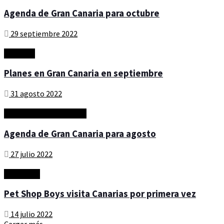
Agenda de Gran Canaria para octubre
29 septiembre 2022
Artículos
Planes en Gran Canaria en septiembre
31 agosto 2022
arteycultura - timeINGC
Agenda de Gran Canaria para agosto
27 julio 2022
Actualidad
Pet Shop Boys visita Canarias por primera vez
14 julio 2022