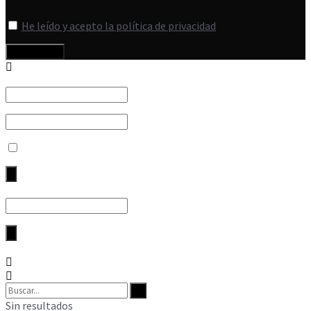
He leído y acepto la política de privacidad
Sin resultados