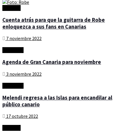
Artículos
Cuenta atrás para que la guitarra de Robe
enloquezca a sus fans en Canarias
7 noviembre 2022
Actualidad
Agenda de Gran Canaria para noviembre
3 noviembre 2022
Actualidad
Melendi regresa a las Islas para encandilar al
público canario
17 octubre 2022
Artículos