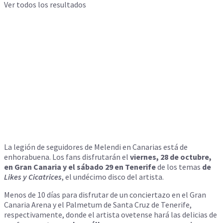
Ver todos los resultados
La legión de seguidores de Melendi en Canarias está de
enhorabuena. Los fans disfrutarán el
viernes, 28 de octubre,
en Gran Canaria y el sábado 29 en Tenerife
de los temas
de
Likes y Cicatrices
, el undécimo disco del artista.
Menos de 10 días para disfrutar de un conciertazo en el Gran
Canaria Arena y el Palmetum de Santa Cruz de Tenerife,
respectivamente, donde el artista ovetense hará las delicias de