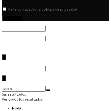
He leído y acepto la política de privacidad
Sin resultados
Ver todos los resultados
Moda