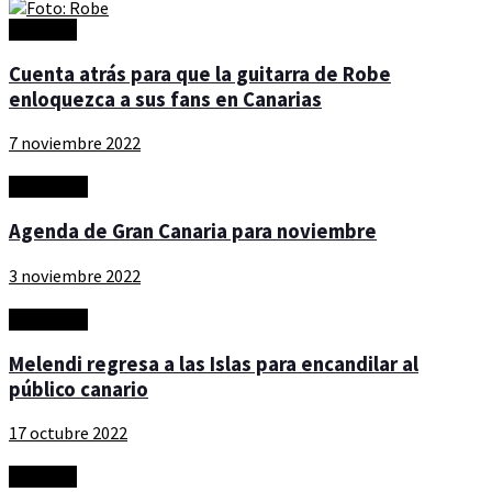
Artículos
Cuenta atrás para que la guitarra de Robe
enloquezca a sus fans en Canarias
7 noviembre 2022
Actualidad
Agenda de Gran Canaria para noviembre
3 noviembre 2022
Actualidad
Melendi regresa a las Islas para encandilar al
público canario
17 octubre 2022
Artículos