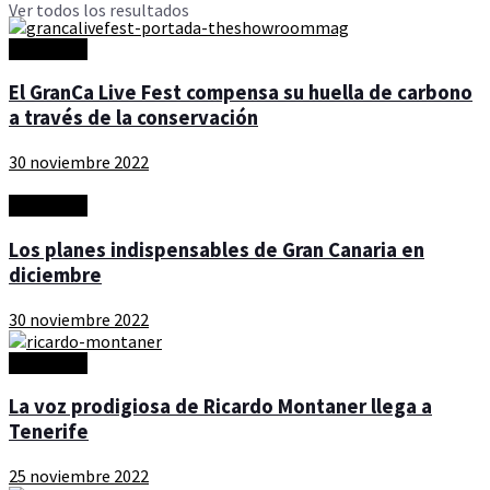
Ver todos los resultados
Actualidad
El GranCa Live Fest compensa su huella de carbono
a través de la conservación
30 noviembre 2022
Actualidad
Los planes indispensables de Gran Canaria en
diciembre
30 noviembre 2022
Actualidad
La voz prodigiosa de Ricardo Montaner llega a
Tenerife
25 noviembre 2022