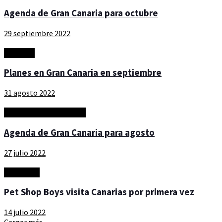
Agenda de Gran Canaria para octubre
29 septiembre 2022
Artículos
Planes en Gran Canaria en septiembre
31 agosto 2022
arteycultura - timeINGC
Agenda de Gran Canaria para agosto
27 julio 2022
Actualidad
Pet Shop Boys visita Canarias por primera vez
14 julio 2022