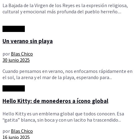
La Bajada de la Virgen de los Reyes es la expresión religiosa,
cultural y emocional más profunda del pueblo herreño....
Actualidad
Un verano sin playa
por
Blas Chico
30 junio 2025
Cuando pensamos en verano, nos enfocamos rápidamente en
el sol, la arena y el mar de la playa, esperando para...
Actualidad
Hello Kitty: de monederos a ícono global
Hello Kitty es un emblema global que todos conocen. Esa
“gatita” blanca, sin boca y con un lacito ha trascendido...
por
Blas Chico
16 junio 2025