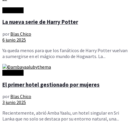
Actualidad
La nueva serie de Harry Potter
por
Blas Chico
6 junio 2025
Ya queda menos para que los fanáticos de Harry Potter vuelvan
a sumergirse en el mágico mundo de Hogwarts. La...
Actualidad
El primer hotel gestionado por mujeres
por
Blas Chico
3 junio 2025
Recientemente, abrió Amba Yaalu, un hotel singular en Sri
Lanka que no solo se destaca por su entorno natural, una...