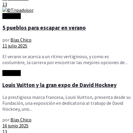
13
Artículos
5 pueblos para escapar en verano
por
Blas Chico
11 julio 2025
El verano se acerca a un ritmo vertiginoso, y como es
costumbre, la carrera por encontrar las mejores opciones de...
Artículos
Louis Vuitton y la gran expo de David Hockney
La prestigiosa marca francesa, Louis Vuitton, presenta desde su
Fundación, una exposición en dedicatoria al trabajo de David
Hockney, uno...
por
Blas Chico
16 junio 2025
13