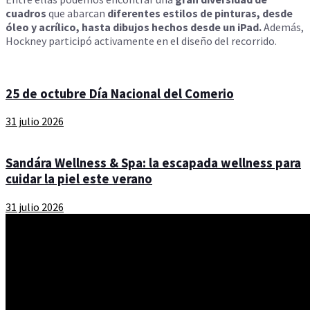
cuadros
que abarcan
diferentes estilos de pinturas, desde
óleo y acrílico, hasta dibujos hechos desde un iPad.
Además,
Hockney participó activamente en el diseño del recorrido.
25 de octubre Día Nacional del Comerio
31 julio 2026
Sandára Wellness & Spa: la escapada wellness para
cuidar la piel este verano
31 julio 2026