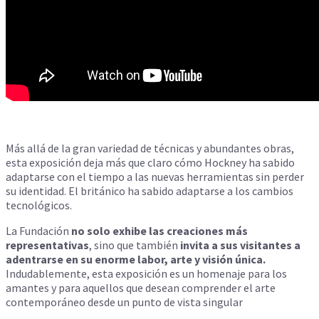
Más allá de la gran variedad de técnicas y abundantes obras,
esta exposición deja más que claro cómo Hockney ha sabido
adaptarse con el tiempo a las nuevas herramientas sin perder
su identidad. El británico ha sabido adaptarse a los cambios
tecnológicos.
La Fundación
no solo exhibe las creaciones más
representativas
, sino que también
invita a sus visitantes a
adentrarse en su enorme labor, arte y visión única.
Indudablemente, esta exposición es un homenaje para los
amantes y para aquellos que desean comprender el arte
contemporáneo desde un punto de vista singular