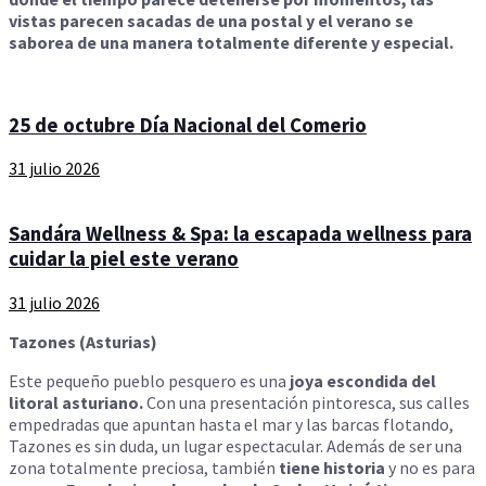
vistas parecen sacadas de una postal y el verano se
saborea de una manera totalmente diferente y especial.
25 de octubre Día Nacional del Comerio
31 julio 2026
Sandára Wellness & Spa: la escapada wellness para
cuidar la piel este verano
31 julio 2026
Tazones (Asturias)
Este pequeño pueblo pesquero es una
joya escondida del
litoral asturiano.
Con una presentación pintoresca, sus calles
empedradas que apuntan hasta el mar y las barcas flotando,
Tazones es sin duda, un lugar espectacular. Además de ser una
zona totalmente preciosa, también
tiene historia
y no es para