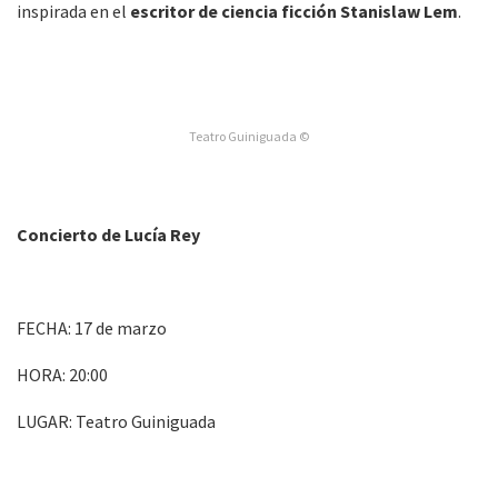
inspirada en el
escritor de ciencia ficción Stanislaw Lem
.
Teatro Guiniguada ©
Concierto de Lucía Rey
FECHA: 17 de marzo
HORA: 20:00
LUGAR: Teatro Guiniguada