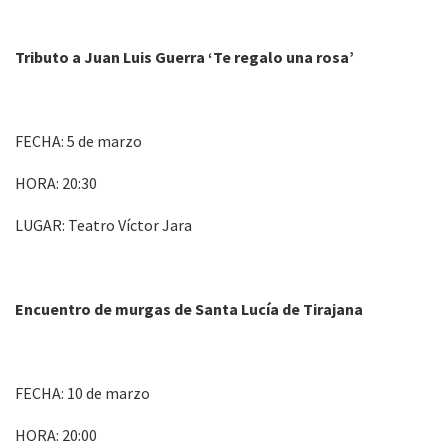
Tributo a Juan Luis Guerra ‘Te regalo una rosa’
FECHA: 5 de marzo
HORA: 20:30
LUGAR: Teatro Víctor Jara
Encuentro de murgas de Santa Lucía de Tirajana
FECHA: 10 de marzo
HORA: 20:00