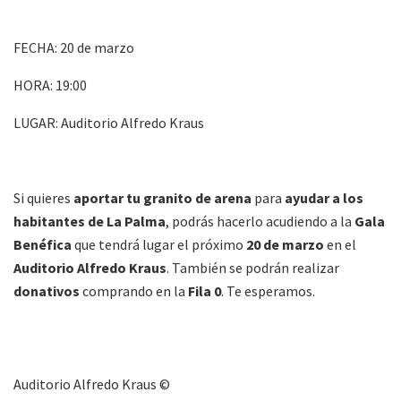
FECHA: 20 de marzo
HORA: 19:00
LUGAR: Auditorio Alfredo Kraus
Si quieres
aportar tu granito de arena
para
ayudar a los
habitantes de La Palma
, podrás hacerlo acudiendo a la
Gala
Benéfica
que tendrá lugar el próximo
20 de marzo
en el
Auditorio Alfredo Kraus
. También se podrán realizar
donativos
comprando en la
Fila 0
. Te esperamos.
Auditorio Alfredo Kraus ©