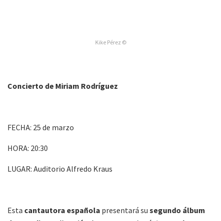
Kike Pérez ©
Concierto de Miriam Rodríguez
FECHA: 25 de marzo
HORA: 20:30
LUGAR: Auditorio Alfredo Kraus
Esta
cantautora española
presentará su
segundo álbum