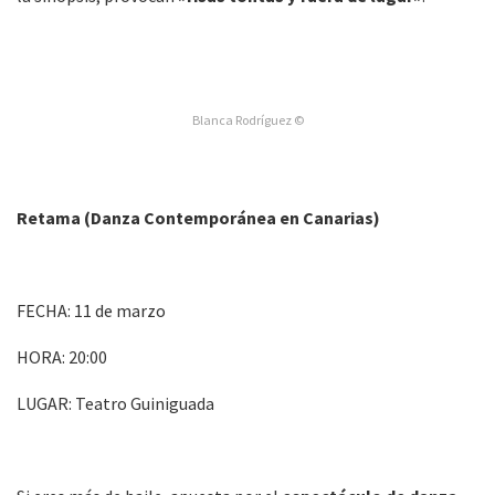
Blanca Rodríguez ©
Retama (Danza Contemporánea en Canarias)
FECHA: 11 de marzo
HORA: 20:00
LUGAR: Teatro Guiniguada