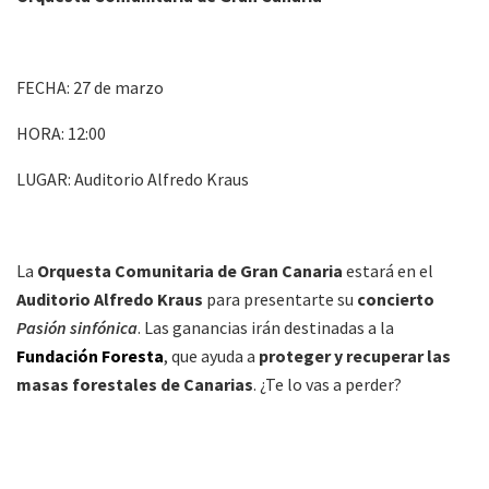
FECHA: 27 de marzo
HORA: 12:00
LUGAR: Auditorio Alfredo Kraus
La
Orquesta Comunitaria de Gran Canaria
estará en el
Auditorio Alfredo Kraus
para presentarte su
concierto
Pasión sinfónica
. Las ganancias irán destinadas a la
Fundación Foresta
, que ayuda a
proteger y recuperar las
masas forestales de Canarias
. ¿Te lo vas a perder?