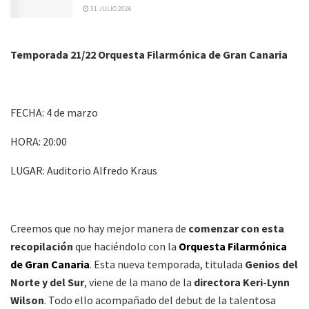
31 JULIO 2026
Temporada 21/22 Orquesta Filarmónica de Gran Canaria
FECHA: 4 de marzo
HORA: 20:00
LUGAR: Auditorio Alfredo Kraus
Creemos que no hay mejor manera de
comenzar con esta
recopilación
que haciéndolo con la
Orquesta Filarmónica
de Gran Canaria
. Esta nueva temporada, titulada
Genios del
Norte y del Sur
, viene de la mano de la
directora Keri-Lynn
Wilson
. Todo ello acompañado del debut de la talentosa