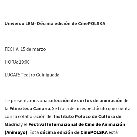
Universo LEM- Décima edición de CinePOLSKA
FECHA: 15 de marzo
HORA: 19:00
LUGAR: Teatro Guiniguada
Te presentamos una
selección de cortos de animación
de
la
Filmoteca Canaria
. Se trata de un espectáculo que cuenta
con la colaboración del
Instituto Polaco de Cultura de
Madrid
y el
Festival Internacional de Cine de Animación
(Animayo)
. Esta
décima edición de
CinePOLSKA
está