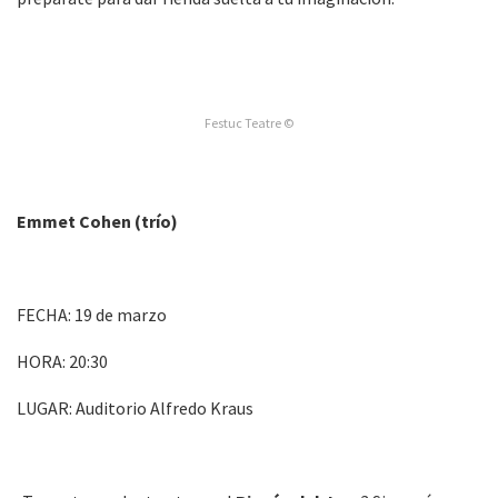
Festuc Teatre ©
Emmet Cohen (trío)
FECHA: 19 de marzo
HORA: 20:30
LUGAR: Auditorio Alfredo Kraus