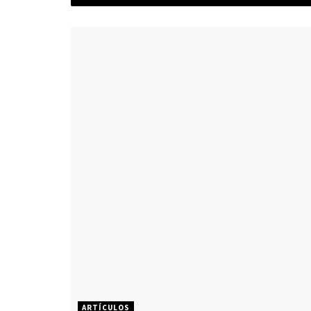
ARTÍCULOS