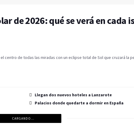
lar de 2026: qué se verá en cada is
el centro de todas las miradas con un eclipse total de Sol que cruzará la p
Llegan dos nuevos hoteles a Lanzarote
Palacios donde quedarte a dormir en España
CARGANDO...