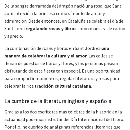
De la sangre derramada del dragón nació una rosa, que Sant
Jordi ofreció a la princesa como símbolo de amor y
admiración. Desde entonces, en Cataluña se celebra el día de
Sant Jordi
regalando rosas y libros
como muestra de cariño
y aprecio.
La combinación de rosas y libros en Sant Jordi es
una
manera de celebrar la cultura y el amor.
Las calles se
llenan de puestos de libros y flores, y las personas pasean
disfrutando de esta fiesta tan especial. Es una oportunidad
para compartir momentos, regalar literatura y rosas para
celebrar la rica
tradición cultural catalana.
La cumbre de la literatura inglesa y española
Gracias a los dos escritores más célebres de la historia en la
actualidad podemos disfrutar del Día Internacional del Libro.
Por ello, he querido dejar algunas referencias literarias que