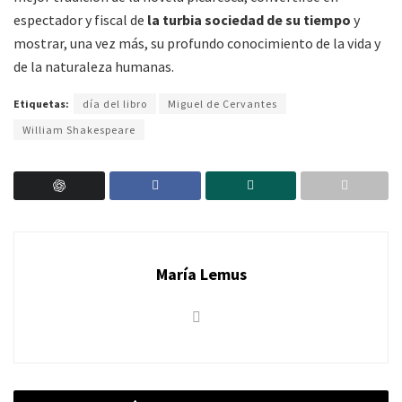
espectador y fiscal de
la turbia sociedad de su tiempo
y
mostrar, una vez más, su profundo conocimiento de la vida y
de la naturaleza humanas.
Etiquetas:
día del libro
Miguel de Cervantes
William Shakespeare
María Lemus