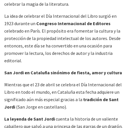
celebrar la magia de la literatura.
La idea de celebrar el Día Internacional del Libro surgió en
1923 durante un
Congreso Internacional de Editores
celebrado en París. El propósito era fomentar la cultura y la
protección de la propiedad intelectual de los autores. Desde
entonces, este día se ha convertido en una ocasión para
promover la lectura, los derechos de autor y la industria
editorial.
San Jordi en Cataluña sinónimo de fiesta, amor y cultura
Mientras que el 23 de abril se celebra el Día Internacional del
Libro en todo el mundo, en Cataluña esta fecha adquiere un
significado aún más especial gracias a la
tradición de Sant
Jordi
(San Jorge en castellano).
La leyenda de Sant Jordi
cuenta la historia de un valiente
caballero que salvó a una princesa de las garras de un dragón.