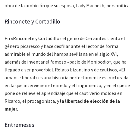
obra de la ambición que su esposa, Lady Macbeth, personifica.
Rinconete y Cortadillo
En «Rinconete y Cortadillo» el genio de Cervantes tienta el
género picaresco y hace desfilar ante el lector de forma
admirable el mundo del hampa sevillana en el siglo XVI,
además de inventar el famoso «patio de Monipodio», que ha
llegado a ser proverbial. Relato bizantino y de cautivos, «El
amante liberal» es una historia perfectamente estructurada
en la que intervienen el enredo y el fingimiento, y en el que se
pone de relieve el aprendizaje que el cautiverio moldea en
Ricardo, el protagonista, y
la libertad de elección de la
mujer.
Entremeses