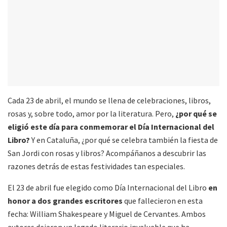
Cada 23 de abril, el mundo se llena de celebraciones, libros,
rosas y, sobre todo, amor por la literatura. Pero,
¿por qué se
eligió este día para conmemorar el Día Internacional del
Libro?
Y en Cataluña, ¿por qué se celebra también la fiesta de
San Jordi con rosas y libros? Acompáñanos a descubrir las
razones detrás de estas festividades tan especiales.
El 23 de abril fue elegido como Día Internacional del Libro
en
honor a dos grandes escritores
que fallecieron en esta
fecha: William Shakespeare y Miguel de Cervantes. Ambos