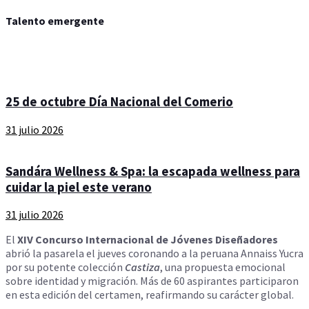
Talento emergente
25 de octubre Día Nacional del Comerio
31 julio 2026
Sandára Wellness & Spa: la escapada wellness para
cuidar la piel este verano
31 julio 2026
El
XIV Concurso Internacional de Jóvenes Diseñadores
abrió la pasarela el jueves coronando a la peruana Annaiss Yucra
por su potente colección
Castiza
, una propuesta emocional
sobre identidad y migración. Más de 60 aspirantes participaron
en esta edición del certamen, reafirmando su carácter global.