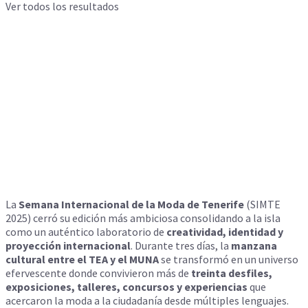
Ver todos los resultados
La
Semana Internacional de la Moda de Tenerife
(SIMTE
2025) cerró su edición más ambiciosa consolidando a la isla
como un auténtico laboratorio de
creatividad, identidad y
proyección internacional
. Durante tres días, la
manzana
cultural entre el TEA y el MUNA
se transformó en un universo
efervescente donde convivieron más de
treinta desfiles,
exposiciones, talleres, concursos y experiencias
que
acercaron la moda a la ciudadanía desde múltiples lenguajes.