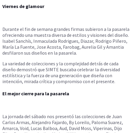
Viernes de glamour
Durante el fin de semana grandes firmas subieron a la pasarela
ofreciendo una muestra diversa de estilos y visiones del diseño.
Isabel Sanchís, Inmaculada Rodrigues, Diazar, Rodrigo Piñero,
María La Fuente, Jose Acosta, Farobag, Aurelia Gil y Amantia
desfilaron sus diseños en la pasarela.
La variedad de colecciones y la complejidad detrás de cada
diseño demostró que SIMTE buscaba celebrar la diversidad
estilística y la fuerza de una generación que diseña con
intención, mirada crítica y compromiso con el presente.
El mejor cierre para la pasarela
La jornada del sábado nos presentó las colecciones de Juan
Carlos Armas, Alejandro Fajardo, By Loreilo, Paloma Suarez,
Amarca, Void, Lucas Balboa, Aud, David Moss, Viperinas, Dijo