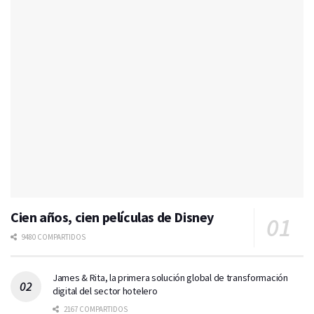
Cien años, cien películas de Disney
9480 COMPARTIDOS
James & Rita, la primera solución global de transformación
digital del sector hotelero
2167 COMPARTIDOS