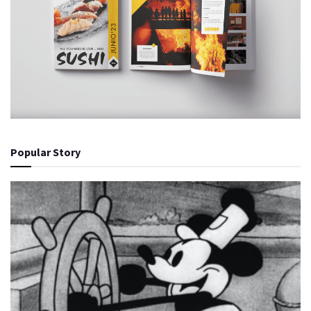
Popular Story