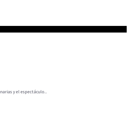
arias y el espectáculo...