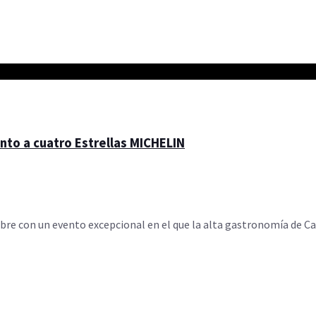
nto a cuatro Estrellas MICHELIN
bre con un evento excepcional en el que la alta gastronomía de Can