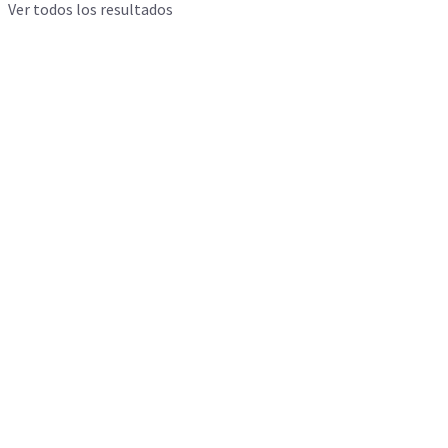
Ver todos los resultados