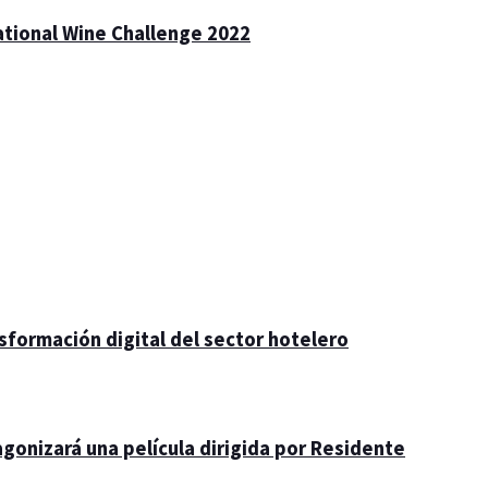
national Wine Challenge 2022
nsformación digital del sector hotelero
gonizará una película dirigida por Residente