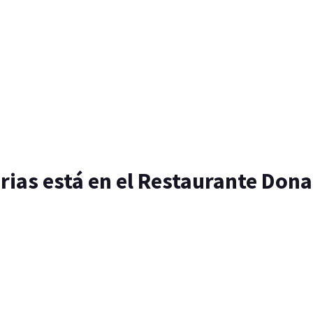
rias está en el Restaurante Dona