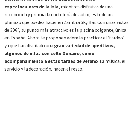
espectaculares de la Isla
, mientras disfrutas de una
reconocida y premiada coctelería de autor, es todo un
planazo que puedes hacer en Zambra Sky Bar. Con unas vistas
de 306º, su punto más atractivo es la piscina colgante, única
en España. Ahora te proponen además practicar el ‘tardeo’,
ya que han diseñado una
gran variedad de aperitivos,
algunos de ellos con sello Donaire, como
acompañamiento a estas tardes de verano
. La música, el
servicio y la decoración, hacen el resto.