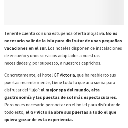
Tenerife cuenta con una estupenda oferta alojativa.
No es
necesario salir de la Isla para disfrutar de unas pequeñas
vacaciones en el sur
. Los hoteles disponen de instalaciones
de ensueño y unos servicios adaptados a nuestras
necesidades y, por supuesto, a nuestros caprichos.
Concretamente, el hotel
GF Victoria
, que ha reabierto sus
puertas recientemente, tiene todo lo que uno sueña para
disfrutar del ‘lujo’:
el mejor spa del mundo, alta
gastronomía y las puestas de sol más espectaculares
.
Pero no es necesario pernoctar en el hotel para disfrutar de
todo esto,
el GF Victoria abre sus puertas a todo el que
quiera gozar de esta experiencia.