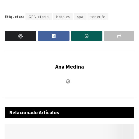
Etiquetas:
GF Victoria
hoteles
spa
tenerife
Ana Medina
Relacionado
Artículos