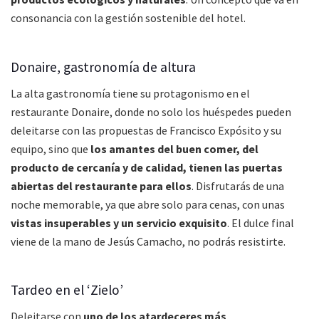
consonancia con la gestión sostenible del hotel.
Donaire, gastronomía de altura
La alta gastronomía tiene su protagonismo en el
restaurante Donaire, donde no solo los huéspedes pueden
deleitarse con las propuestas de Francisco Expósito y su
equipo, sino que
los amantes del buen comer, del
producto de cercanía y de calidad, tienen las puertas
abiertas del restaurante para ellos
. Disfrutarás de una
noche memorable, ya que abre solo para cenas, con unas
vistas insuperables y un servicio exquisito
. El dulce final
viene de la mano de Jesús Camacho, no podrás resistirte.
Tardeo en el ‘Zielo’
Deleitarse con
uno de los atardeceres más