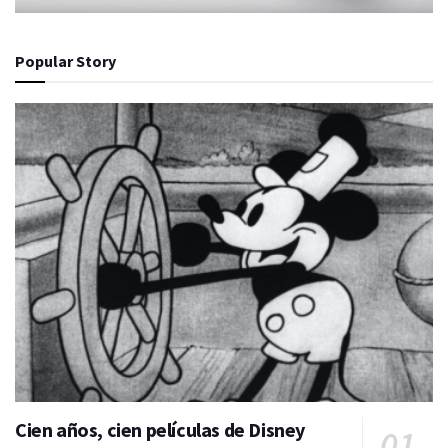
Popular Story
Cien años, cien películas de Disney