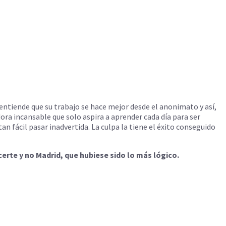
ntiende que su trabajo se hace mejor desde el anonimato y así,
ora incansable que solo aspira a aprender cada día para ser
an fácil pasar inadvertida. La culpa la tiene el éxito conseguido
rte y no Madrid, que hubiese sido lo más lógico.