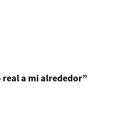
real a mi alrededor”