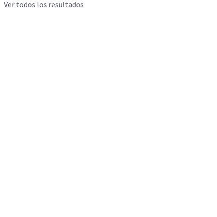
Ver todos los resultados