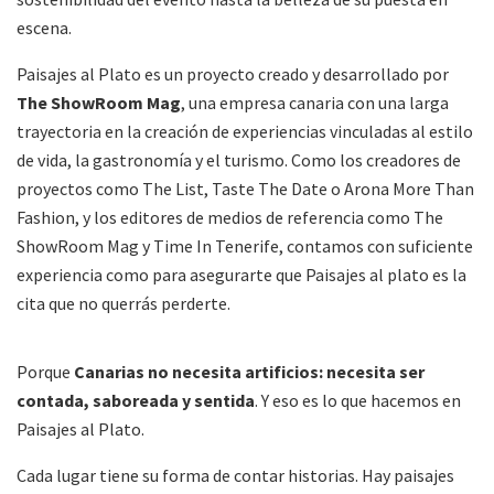
escena.
Paisajes al Plato es un proyecto creado y desarrollado por
The ShowRoom Mag
, una empresa canaria con una larga
trayectoria en la creación de experiencias vinculadas al estilo
de vida, la gastronomía y el turismo. Como los creadores de
proyectos como The List, Taste The Date o Arona More Than
Fashion, y los editores de medios de referencia como The
ShowRoom Mag y Time In Tenerife, contamos con suficiente
experiencia como para asegurarte que Paisajes al plato es la
cita que no querrás perderte.
Porque
Canarias no necesita artificios: necesita ser
contada, saboreada y sentida
. Y eso es lo que hacemos en
Paisajes al Plato.
Cada lugar tiene su forma de contar historias. Hay paisajes