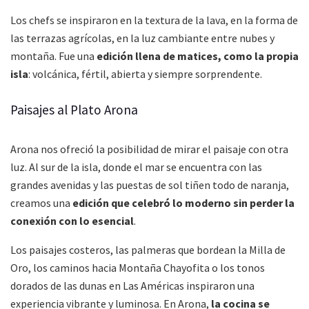
Los chefs se inspiraron en la textura de la lava, en la forma de
las terrazas agrícolas, en la luz cambiante entre nubes y
montaña. Fue una
edición llena de matices, como la propia
isla
: volcánica, fértil, abierta y siempre sorprendente.
Paisajes al Plato Arona
Arona nos ofreció la posibilidad de mirar el paisaje con otra
luz. Al sur de la isla, donde el mar se encuentra con las
grandes avenidas y las puestas de sol tiñen todo de naranja,
creamos una
edición que celebró lo moderno sin perder la
conexión con lo esencial
.
Los paisajes costeros, las palmeras que bordean la Milla de
Oro, los caminos hacia Montaña Chayofita o los tonos
dorados de las dunas en Las Américas inspiraron una
experiencia vibrante y luminosa. En Arona,
la cocina se