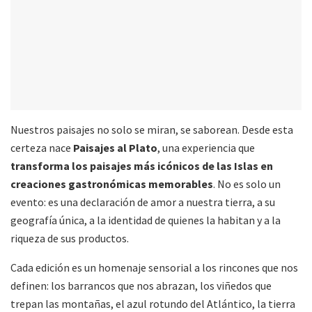
Nuestros paisajes no solo se miran, se saborean. Desde esta
certeza nace
Paisajes al Plato
, una experiencia que
transforma los paisajes más icónicos de las Islas en
creaciones gastronómicas memorables
. No es solo un
evento: es una declaración de amor a nuestra tierra, a su
geografía única, a la identidad de quienes la habitan y a la
riqueza de sus productos.
Cada edición es un homenaje sensorial a los rincones que nos
definen: los barrancos que nos abrazan, los viñedos que
trepan las montañas, el azul rotundo del Atlántico, la tierra