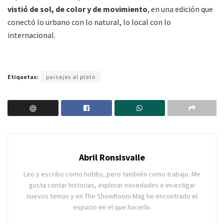
vistió de sol, de color y de movimiento
, en una edición que
conectó lo urbano con lo natural, lo local con lo
internacional.
Etiquetas:
paisajes al plato
Abril Ronsisvalle
Leo y escribo como hobby, pero también como trabajo. Me
gusta contar historias, explorar novedades e investigar
nuevos temas y en The ShowRoom Mag he encontrado el
espacio en el que hacerlo.