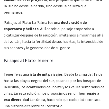
la isla no desde la herida, sino desde la belleza que
permanece.
Paisajes al Plato La Palma fue una
declaración de
esperanza y belleza
. Allí donde el paisaje empezaba a
cicatrizar después de la erupción, invitamos a mirar más allá
del volcán, hacia la fertilidad de sus huertas, la intensidad de
sus sabores y la generosidad de su gente.
Paisajes al Plato Tenerife
Tenerife es una
isla de mil paisajes
. Desde la cima del Teide
hasta las playas negras del sur, pasando por los bosques de
laurisilva, los acantilados del norte y los valles sembrados de
viñas. En esta edición, nos propusimos rendir
homenaje a
esa diversidad
tan única, haciendo que cada plato contara
una historia diferente del territorio.