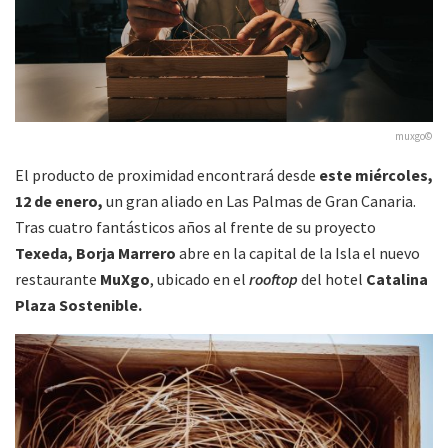
muxgo©
El producto de proximidad encontrará desde
este miércoles,
12 de enero,
un gran aliado en Las Palmas de Gran Canaria.
Tras cuatro fantásticos años al frente de su proyecto
Texeda, Borja Marrero
abre en la capital de la Isla el nuevo
restaurante
MuXgo
, ubicado en el
rooftop
del hotel
Catalina
Plaza Sostenible.