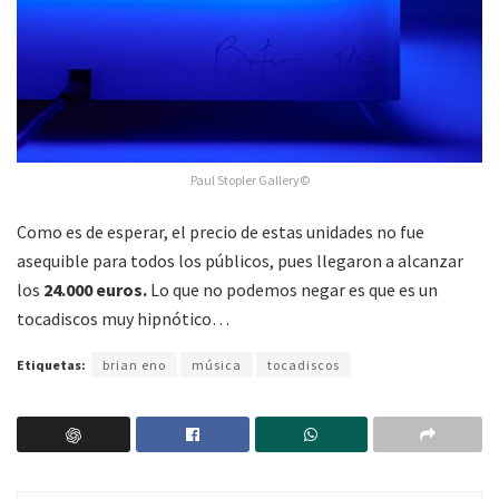
Paul Stopler Gallery©
Como es de esperar, el precio de estas unidades no fue
asequible para todos los públicos, pues llegaron a alcanzar
los
24.000 euros.
Lo que no podemos negar es que es un
tocadiscos muy hipnótico…
Etiquetas:
brian eno
música
tocadiscos