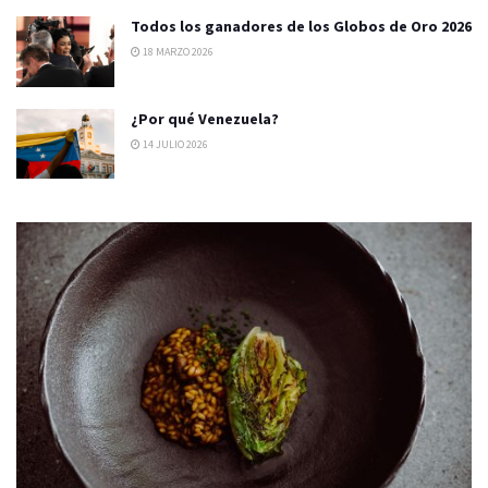
Todos los ganadores de los Globos de Oro 2026
18 MARZO 2026
¿Por qué Venezuela?
14 JULIO 2026