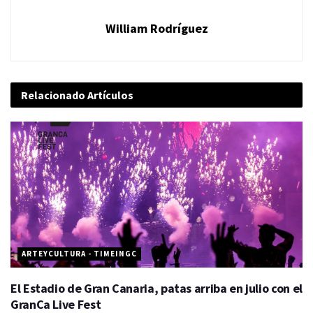
William Rodríguez
Relacionado
Artículos
ARTEYCULTURA - TIMEINGC
El Estadio de Gran Canaria, patas arriba en julio con el
GranCa Live Fest