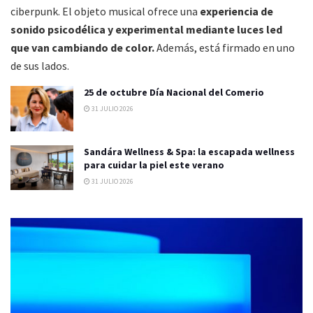
ciberpunk. El objeto musical ofrece una
experiencia de
sonido
psicodélica y experimental mediante luces led
que van cambiando de color.
Además, está firmado en uno
de sus lados.
25 de octubre Día Nacional del Comerio
31 JULIO 2026
Sandára Wellness & Spa: la escapada wellness
para cuidar la piel este verano
31 JULIO 2026