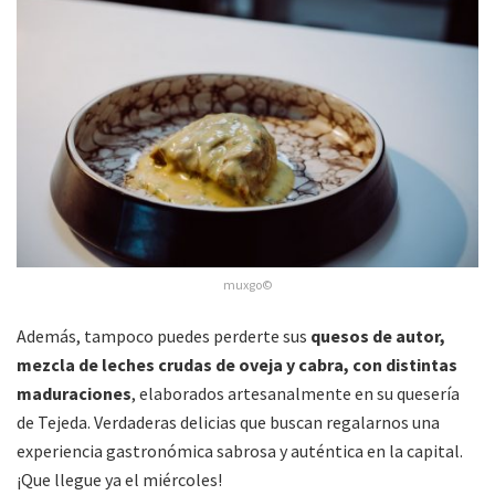
muxgo©
Además, tampoco puedes perderte sus
quesos de autor,
mezcla de leches crudas de oveja y cabra, con distintas
maduraciones
, elaborados artesanalmente en su quesería
de Tejeda. Verdaderas delicias que buscan regalarnos una
experiencia gastronómica sabrosa y auténtica en la capital.
¡Que llegue ya el miércoles!