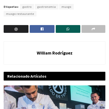
Etiquetas:
gastro
gastronomia
muxgo
muxgo restaurante
William Rodríguez
Relacionado
Artículos