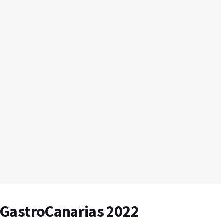
 a GastroCanarias 2022