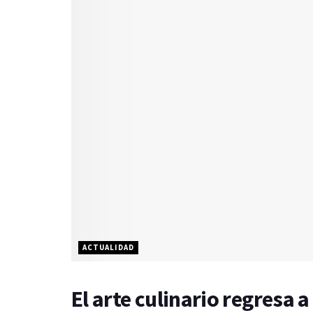
ACTUALIDAD
El arte culinario regresa