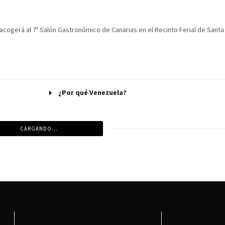
acogerá al 7º Salón Gastronómico de Canarias en el Recinto Ferial de Santa
¿Por qué Venezuela?
CARGANDO...