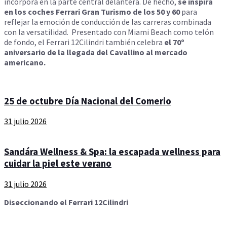
incorpora en la parte central delantera. De hecho,
se inspira
en los coches Ferrari Gran Turismo de los 50 y 60
para
reflejar la emoción de conducción de las carreras combinada
con la versatilidad. Presentado con Miami Beach como telón
de fondo, el Ferrari 12Cilindri también celebra
el 70º
aniversario de la llegada del Cavallino al mercado
americano.
25 de octubre Día Nacional del Comerio
31 julio 2026
Sandára Wellness & Spa: la escapada wellness para
cuidar la piel este verano
31 julio 2026
Diseccionando el Ferrari 12Cilindri