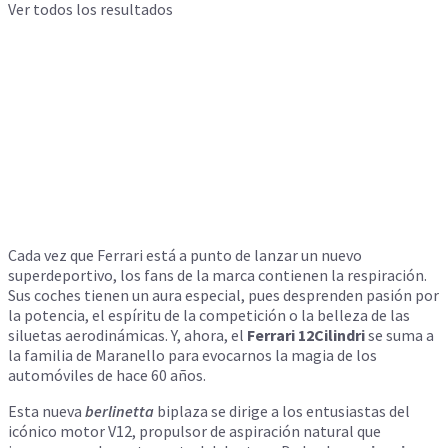
Ver todos los resultados
Cada vez que Ferrari está a punto de lanzar un nuevo
superdeportivo, los fans de la marca contienen la respiración.
Sus coches tienen un aura especial, pues desprenden pasión por
la potencia, el espíritu de la competición o la belleza de las
siluetas aerodinámicas. Y, ahora, el
Ferrari 12Cilindri
se suma a
la familia de Maranello para evocarnos la magia de los
automóviles de hace 60 años.
Esta nueva
berlinetta
biplaza se dirige a los entusiastas del
icónico motor V12, propulsor de aspiración natural que