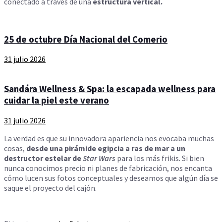
conectado a través de una
estructura vertical.
25 de octubre Día Nacional del Comerio
31 julio 2026
Sandára Wellness & Spa: la escapada wellness para
cuidar la piel este verano
31 julio 2026
La verdad es que su innovadora apariencia nos evocaba muchas
cosas,
desde una pirámide egipcia a ras de mar a un
destructor estelar de
Star War
s
para los más frikis. Si bien
nunca conocimos precio ni planes de fabricación, nos encanta
cómo lucen sus fotos conceptuales y deseamos que algún día se
saque el proyecto del cajón.