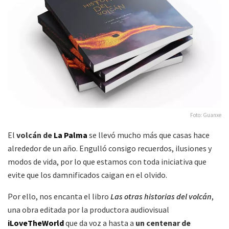
Foto: Guanxe
El
volcán de
La Palma
se llevó mucho más que casas hace
alrededor de un año. Engulló consigo recuerdos, ilusiones y
modos de vida, por lo que estamos con toda iniciativa que
evite que los damnificados caigan en el olvido.
Por ello, nos encanta el libro
Las otras historias del volcán
,
una obra editada por la productora audiovisual
iLoveTheWorld
que da voz a hasta a
un centenar de