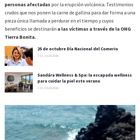
personas afectadas
por la erupción volcánica. Testimonios
crudos que nos ponen la carne de gallina para dar forma a una
pieza única llamada a perdurar en el tiempo y cuyos
beneficios se destinarán
a las víctimas a través de la ONG
Tierra Bonita.
25 de octubre Día Nacional del Comerio
31 JULIO 2026
Sandára Wellness & Spa: la escapada wellness
para cuidar la piel este verano
31 JULIO 2026