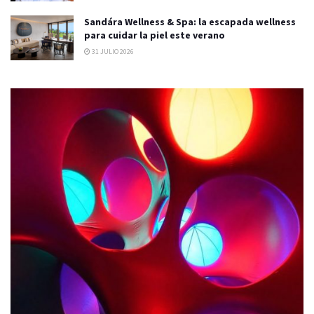
Sandára Wellness & Spa: la escapada wellness
para cuidar la piel este verano
31 JULIO 2026