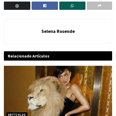
Selena Rosende
Relacionado
Artículos
ARTÍCULOS