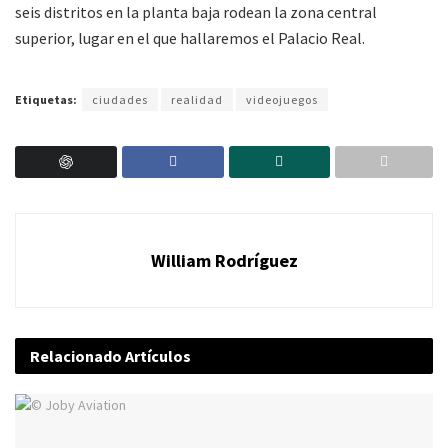
seis distritos en la planta baja rodean la zona central
superior, lugar en el que hallaremos el Palacio Real.
Etiquetas:
ciudades
realidad
videojuegos
William Rodríguez
Relacionado
Artículos