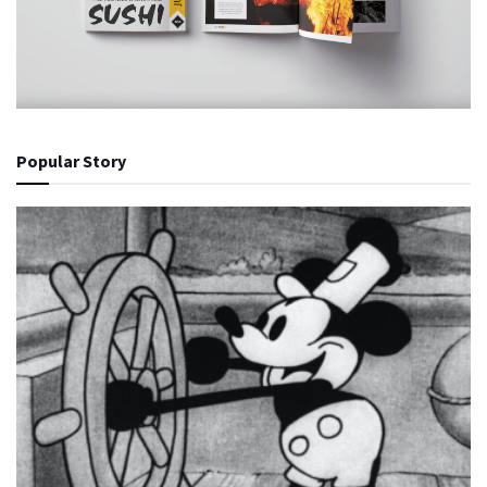
Popular Story