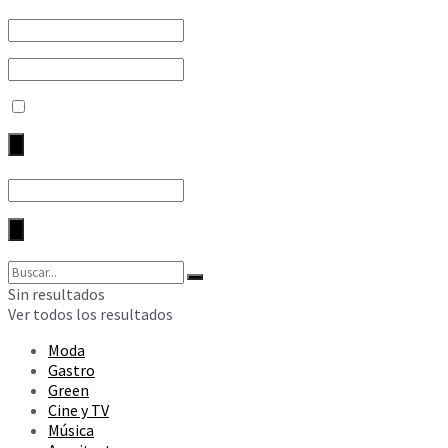
Sin resultados
Ver todos los resultados
Moda
Gastro
Green
Cine y TV
Música