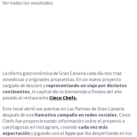
Ver todos los resultados
La oferta gastronómica de Gran Canaria cada día nos trae
novedosas y originales propuestas. En un nuevo proyecto
cargado de descaro y
representando un viaje por distintos
continentes
, la capital
dio la bienvenida a finales del año
pasado
al restaurante
Cinco Chefs.
Este local
abrió sus puertas en Las Palmas de Gran Canaria
después de una
llamativa campaña en redes sociales.
Cinco
Chefs fue proporcionando información sobre el proyecto a
cuentagotas en Instagram, creando
cada vez más
expectación
y jugando con el
hype
que iba despertando en los