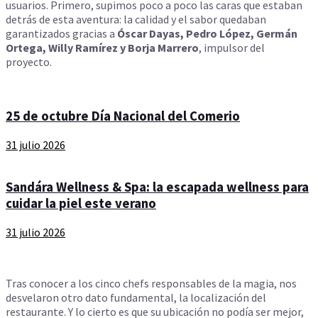
usuarios. Primero, supimos poco a poco las caras que estaban
detrás de esta aventura: la calidad y el sabor quedaban
garantizados gracias a
Óscar Dayas, Pedro López, Germán
Ortega, Willy Ramírez y Borja Marrero
, impulsor del
proyecto.
25 de octubre Día Nacional del Comerio
31 julio 2026
Sandára Wellness & Spa: la escapada wellness para
cuidar la piel este verano
31 julio 2026
Tras conocer a los cinco chefs responsables de la magia, nos
desvelaron otro dato fundamental, la localización del
restaurante. Y lo cierto es que su ubicación no podía ser mejor,