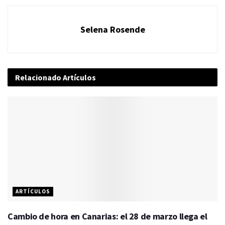
Selena Rosende
Relacionado
Artículos
ARTÍCULOS
Cambio de hora en Canarias: el 28 de marzo llega el