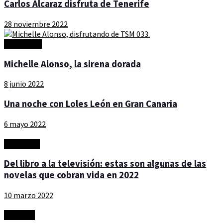
Carlos Alcaraz disfruta de Tenerife
28 noviembre 2022
Personajes
Michelle Alonso, la sirena dorada
8 junio 2022
Una noche con Loles León en Gran Canaria
6 mayo 2022
Actualidad
Del libro a la televisión: estas son algunas de las
novelas que cobran vida en 2022
10 marzo 2022
Artículos