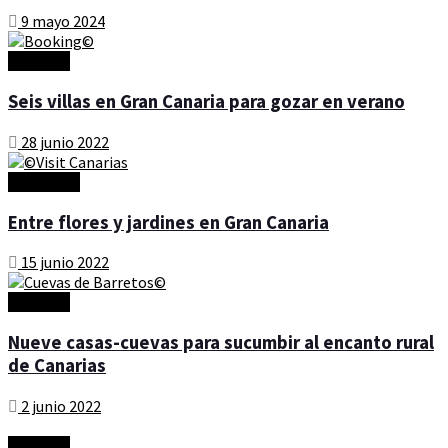
9 mayo 2024
Artículos
Seis villas en Gran Canaria para gozar en verano
28 junio 2022
Actualidad
Entre flores y jardines en Gran Canaria
15 junio 2022
Artículos
Nueve casas-cuevas para sucumbir al encanto rural
de Canarias
2 junio 2022
Artículos