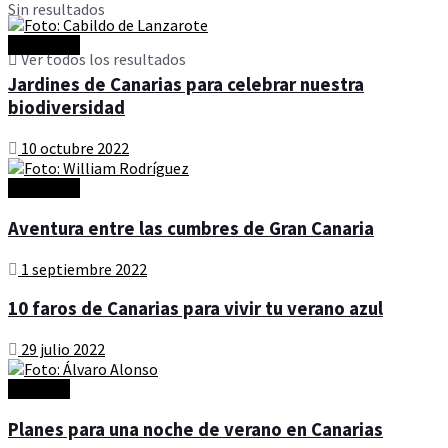
Sin resultados
Actualidad
Ver todos los resultados
Jardines de Canarias para celebrar nuestra
biodiversidad
10 octubre 2022
Actualidad
Aventura entre las cumbres de Gran Canaria
1 septiembre 2022
10 faros de Canarias para vivir tu verano azul
29 julio 2022
Artículos
Planes para una noche de verano en Canarias