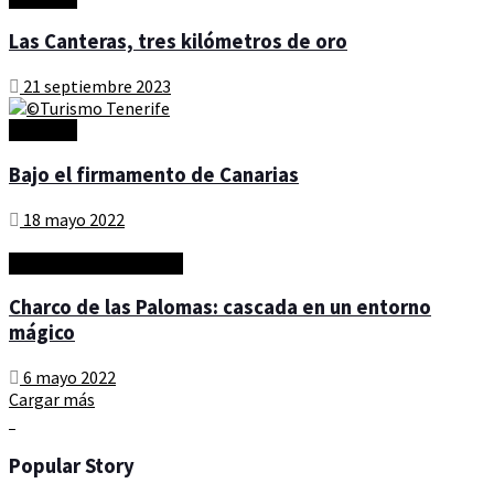
Las Canteras, tres kilómetros de oro
21 septiembre 2023
Artículos
Bajo el firmamento de Canarias
18 mayo 2022
naturaleza - timeIN GC
Charco de las Palomas: cascada en un entorno
mágico
6 mayo 2022
Cargar más
Popular Story