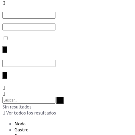
Sin resultados
Ver todos los resultados
Moda
Gastro