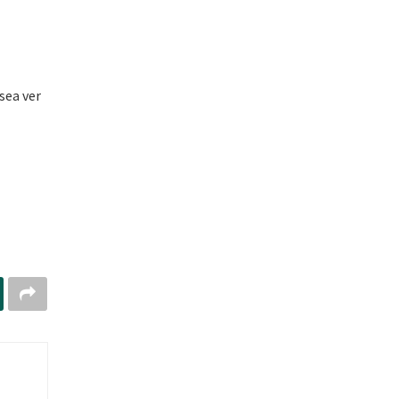
sea ver