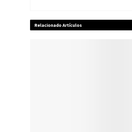
Relacionado
Artículos