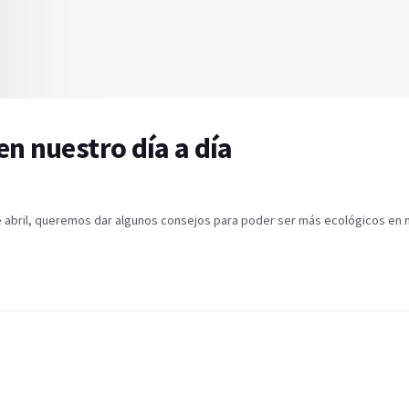
n nuestro día a día
de abril, queremos dar algunos consejos para poder ser más ecológicos en 