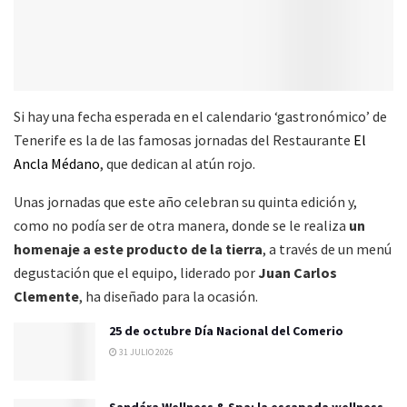
Si hay una fecha esperada en el calendario ‘gastronómico’ de
Tenerife es la de las famosas jornadas del Restaurante
El
Ancla Médano
, que dedican al atún rojo.
Unas jornadas que este año celebran su quinta edición y,
como no podía ser de otra manera, donde se le realiza
un
homenaje a este producto de la tierra
, a través de un menú
degustación que el equipo, liderado por
Juan Carlos
Clemente
, ha diseñado para la ocasión.
25 de octubre Día Nacional del Comerio
31 JULIO 2026