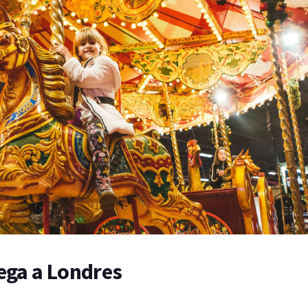
lega a Londres