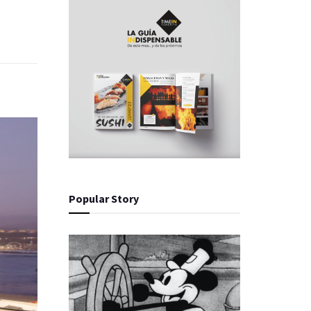
Popular Story