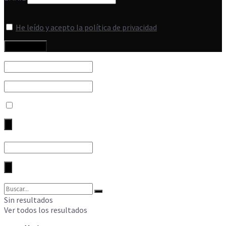
He leído y acepto la política de privacidad
Sin resultados
Ver todos los resultados