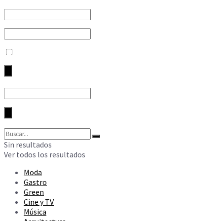
Sin resultados
Ver todos los resultados
Moda
Gastro
Green
Cine y TV
Música