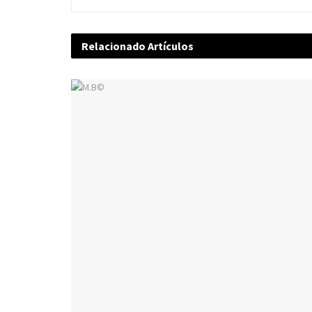
Relacionado
Artículos