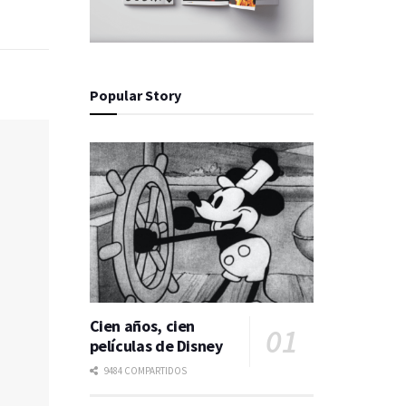
Popular Story
Cien años, cien
películas de Disney
9484 COMPARTIDOS