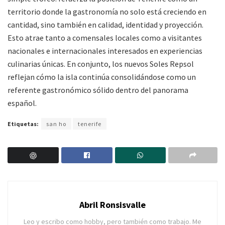
territorio donde la gastronomía no solo está creciendo en
cantidad, sino también en calidad, identidad y proyección.
Esto atrae tanto a comensales locales como a visitantes
nacionales e internacionales interesados en experiencias
culinarias únicas. En conjunto, los nuevos Soles Repsol
reflejan cómo la isla continúa consolidándose como un
referente gastronómico sólido dentro del panorama
español.
Etiquetas:
san ho
tenerife
Abril Ronsisvalle
Leo y escribo como hobby, pero también como trabajo. Me